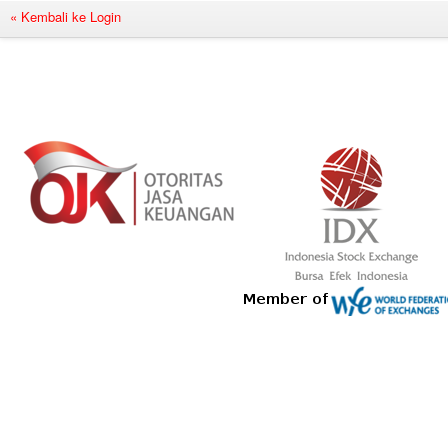
« Kembali ke Login