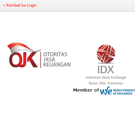
« Kembali ke Login