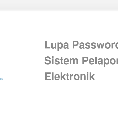
Lupa Passwor
Sistem Pelapo
Elektronik